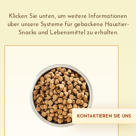
Klicken Sie unten, um weitere Informationen
über unsere Systeme für gebackene Haustier-
Snacks und Lebensmittel zu erhalten.
KONTAKTIEREN SIE UNS