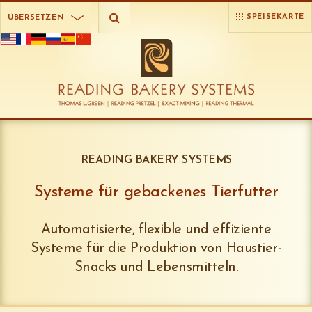
SPEISEKARTE
ÜBERSETZEN
READING BAKERY SYSTEMS
Systeme für gebackenes Tierfutter
Automatisierte, flexible und effiziente
Systeme für die Produktion von Haustier-
Snacks und Lebensmitteln.