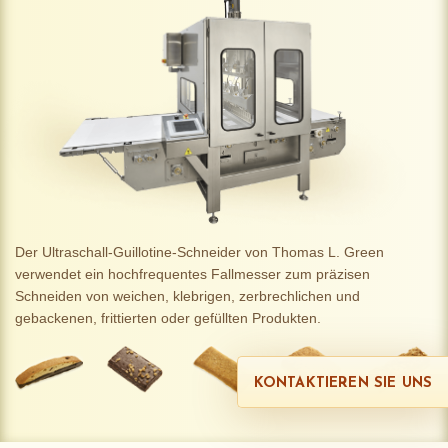
Der Ultraschall-Guillotine-Schneider von Thomas L. Green
verwendet ein hochfrequentes Fallmesser zum präzisen
Schneiden von weichen, klebrigen, zerbrechlichen und
gebackenen, frittierten oder gefüllten Produkten.
KONTAKTIEREN SIE UNS