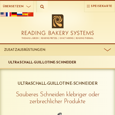
SPEISEKARTE
ÜBERSETZEN
ZUSATZAUSRÜSTUNGEN:
ULTRASCHALL-GUILLOTINE-SCHNEIDER
ULTRASCHALL-GUILLOTINE-SCHNEIDER
Sauberes Schneiden klebriger oder
zerbrechlicher Produkte