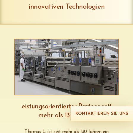
innovativen Technologien
eistungsorientierter Partner seit
KONTAKTIEREN SIE UNS
mehr als 130 Jahren
Thomas L. ist seit mehr als 130 Jahren ein