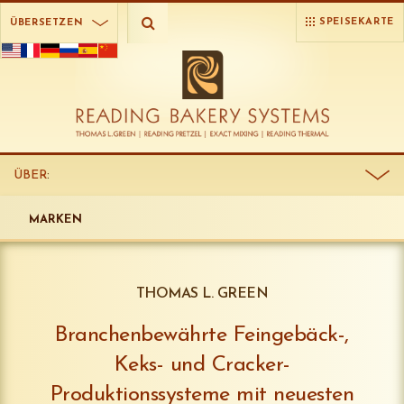
SPEISEKARTE
ÜBERSETZEN
ÜBER
:
MARKEN
THOMAS L. GREEN
Branchenbewährte Feingebäck-,
Keks- und Cracker-
Produktionssysteme mit neuesten