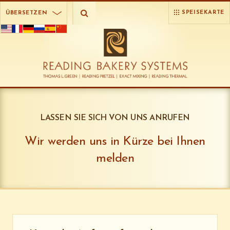
Wähle ein Land
SPEISEKARTE
ÜBERSETZEN
LASSEN SIE SICH VON UNS ANRUFEN
Wir werden uns in Kürze bei Ihnen
melden