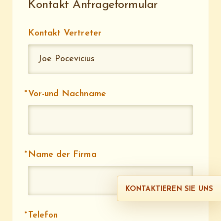
Kontakt Anfrageformular
Kontakt Vertreter
Vor-und Nachname
Name der Firma
KONTAKTIEREN SIE UNS
Telefon