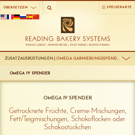
SPEISEKARTE
ÜBERSETZEN
ZUSATZAUSRÜSTUNGEN |
OMEGA GARNIERUNGSSPENDER:
OMEGA IV SPENDER
OMEGA IV SPENDER
Getrocknete Früchte, Creme-Mischungen,
Fett/Teigmischungen, Schokoflocken oder
Schokostückchen