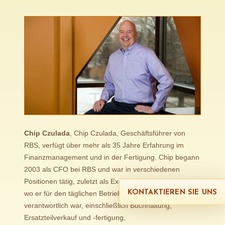
Chip Czulada
, Chip Czulada, Geschäftsführer von
RBS, verfügt über mehr als 35 Jahre Erfahrung im
Finanzmanagement und in der Fertigung. Chip begann
2003 als CFO bei RBS und war in verschiedenen
Positionen tätig, zuletzt als Executive Vice President,
KONTAKTIEREN SIE UNS
wo er für den täglichen Betrieb des Unternehmens
verantwortlich war, einschließlich Buchhaltung,
Ersatzteilverkauf und -fertigung,