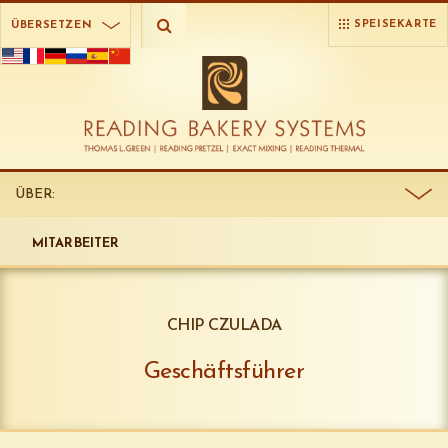
SPEISEKARTE
ÜBERSETZEN
ÜBER:
MITARBEITER
CHIP CZULADA
Geschäftsführer