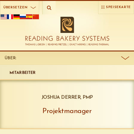
SPEISEKARTE
ÜBERSETZEN
ÜBER:
MITARBEITER
JOSHUA DERRER, PMP
Projektmanager