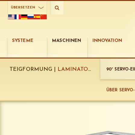
ÜBERSETZEN
SYSTEME
MASCHINEN
INNOVATION
TEIGFORMUNG |
LAMINATOREN:
90° SERVO-
ÜBER SERVO