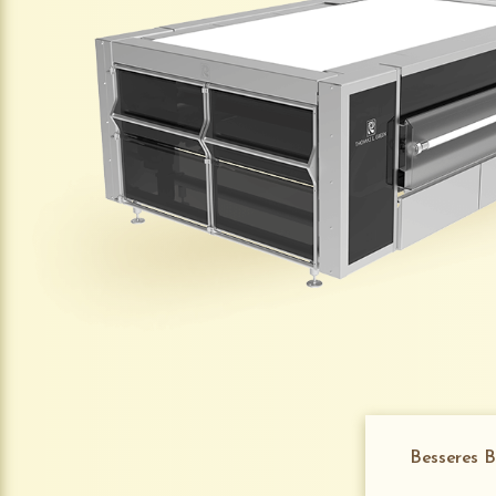
Besseres B