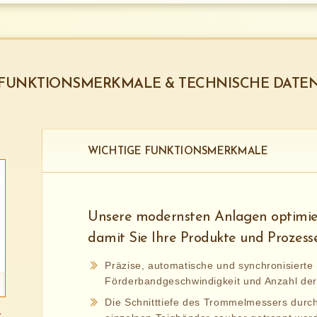
FUNKTIONSMERKMALE & TECHNISCHE DATE
WICHTIGE FUNKTIONSMERKMALE
Unsere modernsten Anlagen optimier
damit Sie Ihre Produkte und Prozess
Präzise, automatische und synchronisierte
Förderbandgeschwindigkeit und Anzahl de
Die Schnitttiefe des Trommelmessers durch 