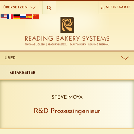
SPEISEKARTE
ÜBERSETZEN
ÜBER:
MITARBEITER
STEVE MOYA
R&D Prozessingenieur