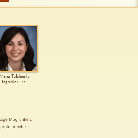
zige Möglichkeit,
 proteinreiche