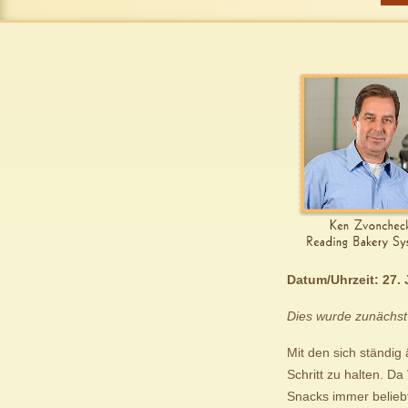
Datum/Uhrzeit: 27. 
Dies wurde zunächst
Mit den sich ständig
Schritt zu halten. D
Snacks immer beliebt