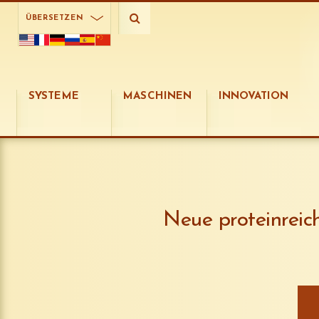
ÜBERSETZEN
SYSTEME
MASCHINEN
INNOVATION
Neue proteinreic