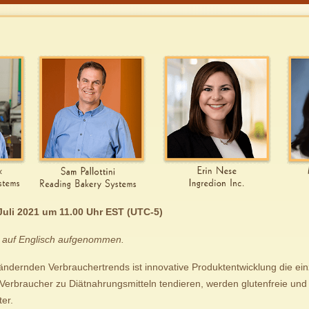
Juli 2021 um 11.00 Uhr EST (UTC-5)
 auf Englisch aufgenommen.
 ändernden Verbrauchertrends ist innovative Produktentwicklung die ein
a Verbraucher zu Diätnahrungsmitteln tendieren, werden glutenfreie und
er.