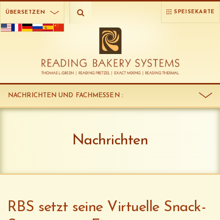
SPEISEKARTE
ÜBERSETZEN
NACHRICHTEN UND FACHMESSEN
:
Nachrichten
RBS setzt seine Virtuelle Snack-